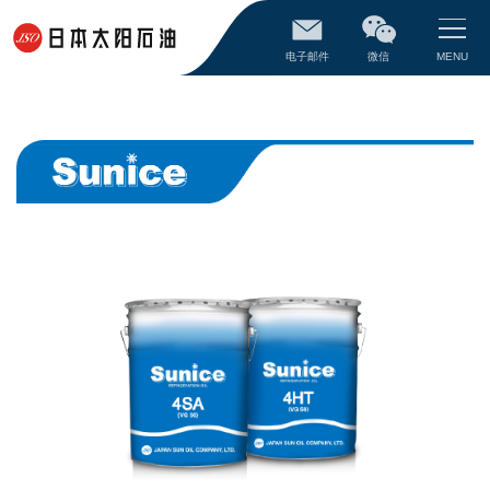
电子邮件
微信
MENU