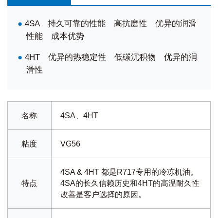
●
4SA 持久可靠的性能 高抗磨性 优异的润滑
性能 成本优势
●
4HT 优异的热稳定性 低碳沉积物 优异的润
滑性
名称
4SA、4HT
粘度
VG56
4SA & 4HT 都是R717专用的冷冻机油。
特点
4SA的长久信赖历史和4HT的高温耐久性
改善是客户选择的原因。