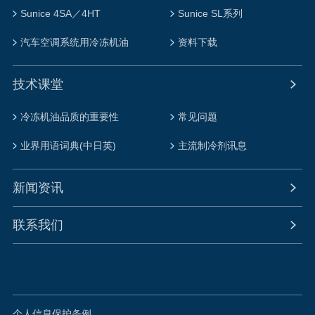
Sunice 4SA／4HT
Sunice SL系列
汽车空调系统用冷冻机油
资料下载
技术课堂
冷冻机油品质的重要性
常见问题
业界用语词典(中日英)
主流制冷剂讯息
新闻资讯
联系我们
个人信息保护条例