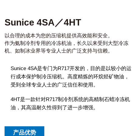
Sunice 4SA／4HT
以合理的成本为您的压缩机提供高效能和安全。
作为氨制冷剂专用的冷冻机油，长久以来受到大型冷冻
机、如制冰业界等专业人士的广泛支持与信赖。
Sunice 4SA是专门为R717开发的，目的是以较小的运
行成本保护制冷压缩机。高度精炼的环烷烃矿物油，
受到全球专业人士的广泛信任和使用。
4HT是一款针对R717制冷剂系统的高精制石蜡冷冻机
油，其高温耐久性得到了进一步增强。
产品优势