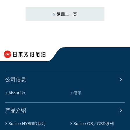
返回上一页
公司信息
About Us
沿革
产品介绍
Sunice HYBRID系列
Sunice GS／GSD系列