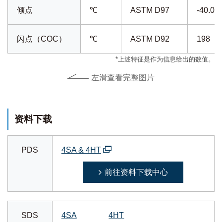
倾点
℃
ASTM D97
-40.0
闪点（COC）
℃
ASTM D92
198
*上述特征是作为信息给出的数值。
左滑查看完整图片
资料下载
PDS
4SA & 4HT
前往资料下载中心
SDS
4SA
4HT