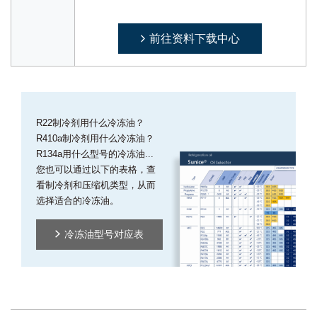
前往资料下载中心
R22制冷剂用什么冷冻油？
R410a制冷剂用什么冷冻油？
R134a用什么型号的冷冻油...
您也可以通过以下的表格，查
看制冷剂和压缩机类型，从而
选择适合的冷冻油。
冷冻油型号对应表