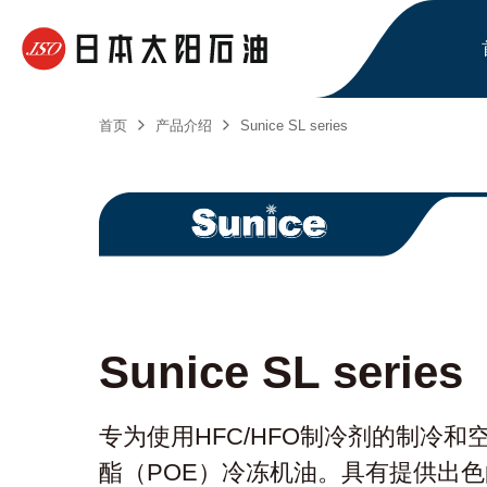
首页
产品介绍
Sunice SL series
Sunice SL series
专为使用HFC/HFO制冷剂的制冷
酯（POE）冷冻机油。具有提供出