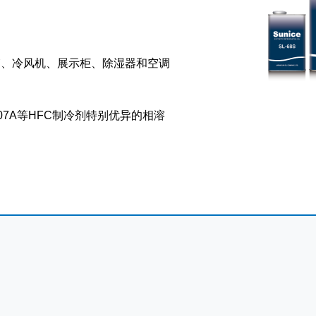
的冰箱、冷风机、展示柜、除湿器和空调
R507A等HFC制冷剂特别优异的相溶