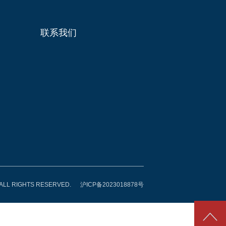
联系我们
 RIGHTS RESERVED.
沪ICP备2023018878号