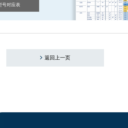
型号对应表
返回上一页