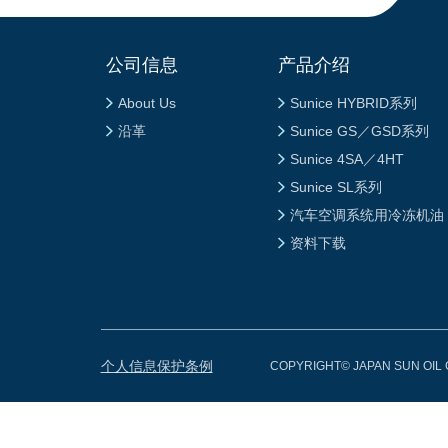
公司信息
产品介绍
About Us
Sunice HYBRID系列
沿革
Sunice GS／GSD系列
Sunice 4SA／4HT
Sunice SL系列
汽车空调系统用冷冻机油
资料下载
个人信息保护条例
COPYRIGHT© JAPAN SUN