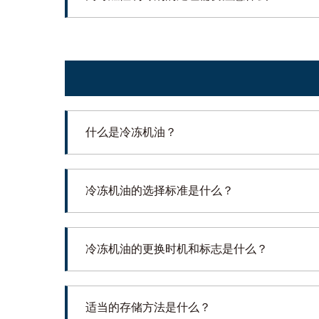
什么是冷冻机油？
冷冻机油的选择标准是什么？
冷冻机油的更换时机和标志是什么？
适当的存储方法是什么？