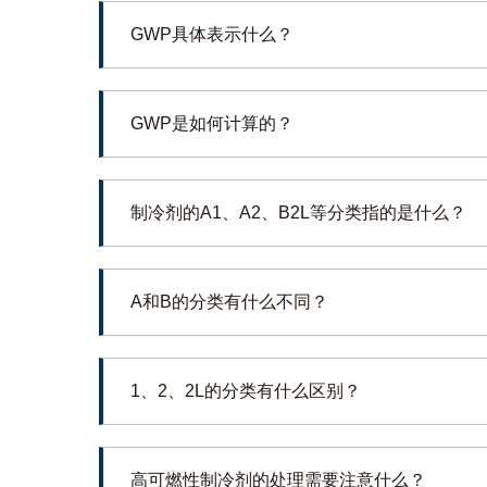
GWP具体表示什么？
GWP是如何计算的？
制冷剂的A1、A2、B2L等分类指的是什么？
A和B的分类有什么不同？
1、2、2L的分类有什么区别？
高可燃性制冷剂的处理需要注意什么？