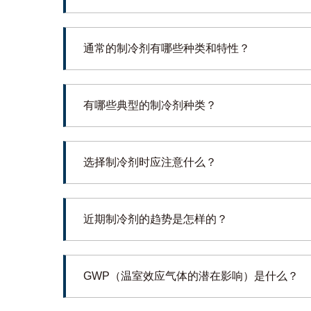
通常的制冷剂有哪些种类和特性？
有哪些典型的制冷剂种类？
选择制冷剂时应注意什么？
近期制冷剂的趋势是怎样的？
GWP（温室效应气体的潜在影响）是什么？