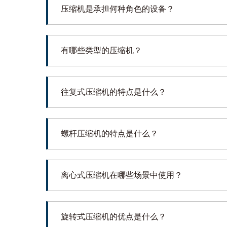
压缩机是承担何种角色的设备？
有哪些类型的压缩机？
往复式压缩机的特点是什么？
螺杆压缩机的特点是什么？
离心式压缩机在哪些场景中使用？
旋转式压缩机的优点是什么？