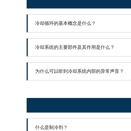
冷却循环的基本概念是什么？
冷却系统的主要部件及其作用是什么？
为什么可以听到冷却系统内部的异常声音？
什么是制冷剂？