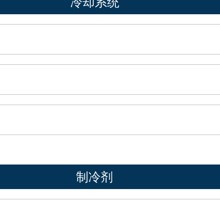
冷却系统
制冷剂