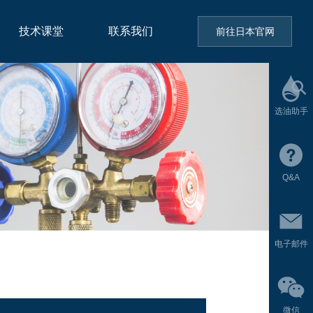
技术课堂
联系我们
前往日本官网
选油助手
Q&A
电子邮件
微信