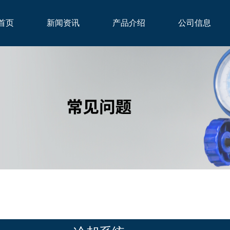
首页
新闻资讯
产品介绍
公司信息