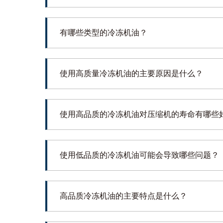
有哪些类型的冷冻机油？
使用高质量冷冻机油的主要原因是什么？
使用高品质的冷冻机油对压缩机的寿命有哪些
使用低品质的冷冻机油可能会导致哪些问题？
高品质冷冻机油的主要特点是什么？