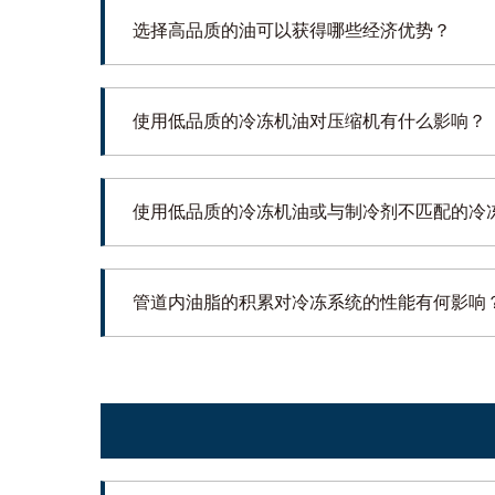
选择高品质的油可以获得哪些经济优势？
使用低品质的冷冻机油对压缩机有什么影响？
使用低品质的冷冻机油或与制冷剂不匹配的冷
管道内油脂的积累对冷冻系统的性能有何影响