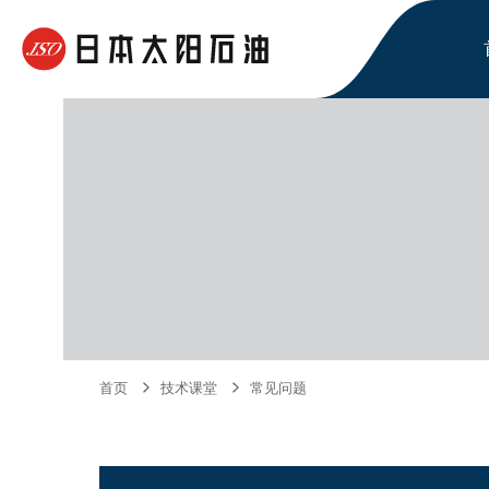
首页
技术课堂
常见问题