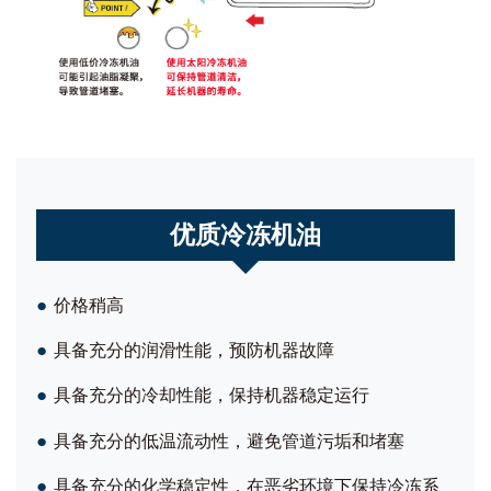
优质冷冻机油
●
价格稍高
●
具备充分的润滑性能，预防机器故障
●
具备充分的冷却性能，保持机器稳定运行
●
具备充分的低温流动性，避免管道污垢和堵塞
●
具备充分的化学稳定性，在恶劣环境下保持冷冻系