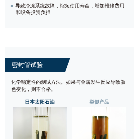
●
导致冷冻系统故障，缩短使用寿命，增加维修费用
和设备投资负担
密封管试验
化学稳定性的测试方法。如果与金属发生反应导致颜
色变化，则不合格。
日本太阳石油
类似产品