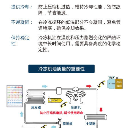
提供冷却：
防止压缩机过热，维持冷却性能，预防故
障，节省能源。
不易凝固：
在冷冻循环的低温部分不会凝固，避免管
道堵塞，确保冷却效果。
保持稳定
冷冻机油在温度和压力剧烈变化的严酷环
性：
境中长时间使用，
需要具备高度的化学稳
定性。