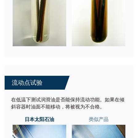
流动点试验
在低温下测试润滑油是否能保持流动功能。如果在倾
斜容器时油面不能移动，将被视为不合格。
日本太阳石油
类似产品