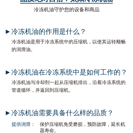
冷冻机油守护您的设备和商品
►冷冻机油的作用是什么？
冷冻机油是用于冷冻系统中的压缩机，以使其运转顺畅
的润滑油。
►冷冻机油在冷冻系统中是如何工作的？
冷冻机油与冷却剂一起从压缩机排出，沿着冷冻系统的
管道循环，
并返回到压缩机。
►冷冻机油需要具备什么样的品质？
提供润滑：
保护压缩机免受磨损，预防故障，延长机
器寿命。