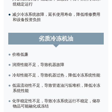
统稳定运行
●
减少冷冻系统故障，延长使用寿命，降低维修费用
和设备投资负担
劣质冷冻机油
●
价格低廉
●
润滑性能不足，导致机器故障
●
冷却性能不足，导致机器过热，降低冷冻系统性能
●
低温流动性不足，导致管道油污垢堆积，降低冷冻
系统性能
●
化学稳定性不足，导致冷冻系统运行不稳定，储存
物品可能融化或冻结