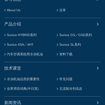
About Us
沿革
产品介绍
Sunice HYBRID系列
Sunice GS／GSD系列
Sunice 4SA／4HT
Sunice SL系列
汽车空调系统用冷冻机油
资料下载
技术课堂
冷冻机油品质的重要性
常见问题
业界用语词典(中日英)
主流制冷剂讯息
新闻资讯