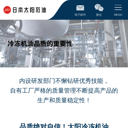
电子邮件
微信
MENU
内设研发部门不懈钻研优秀技能，
自有工厂严格的质量管理不断提高产品的
生产和质量稳定性！
品质绝对自信！太阳冷冻机油