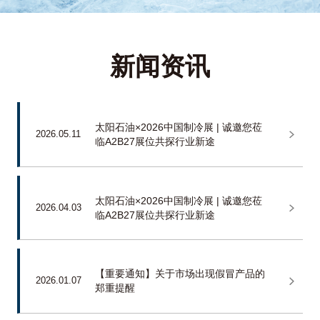
新闻资讯
太阳石油×2026中国制冷展 | 诚邀您莅
2026.05.11
临A2B27展位共探行业新途
太阳石油×2026中国制冷展 | 诚邀您莅
2026.04.03
临A2B27展位共探行业新途
【重要通知】关于市场出现假冒产品的
2026.01.07
郑重提醒