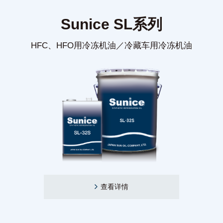
Sunice SL系列
HFC、HFO用冷冻机油／冷藏车用冷冻机油
查看详情