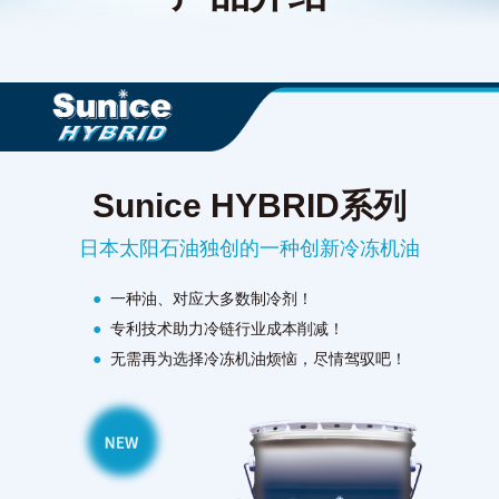
Sunice HYBRID系列
日本太阳石油独创的一种创新冷冻机油
●
一种油、对应大多数制冷剂！
●
专利技术助力冷链行业成本削减！
●
无需再为选择冷冻机油烦恼，尽情驾驭吧！