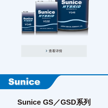
查看详情
Sunice GS／GSD系列