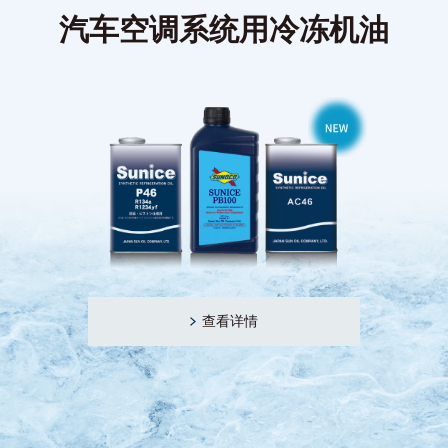
汽车空调系统用冷冻机油
查看详情