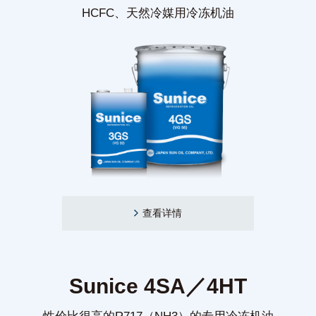
HCFC、天然冷媒用冷冻机油
查看详情
Sunice 4SA／4HT