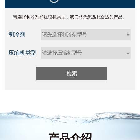
请选择制冷剂和压缩机类型，我们将为您匹配合适的产品。
制冷剂
压缩机类型
产品介绍