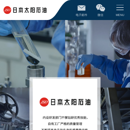
电子邮件
微信
MENU